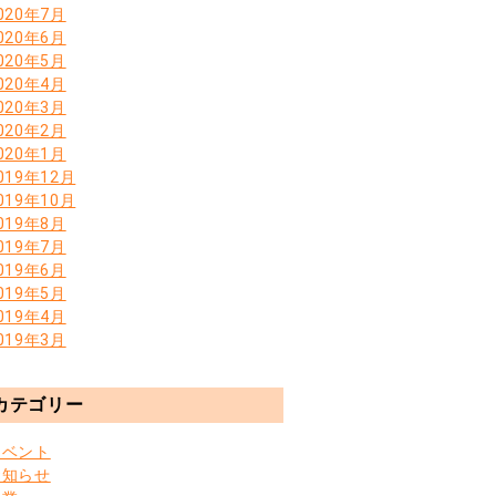
020年7月
020年6月
020年5月
020年4月
020年3月
020年2月
020年1月
019年12月
019年10月
019年8月
019年7月
019年6月
019年5月
019年4月
019年3月
カテゴリー
イベント
お知らせ