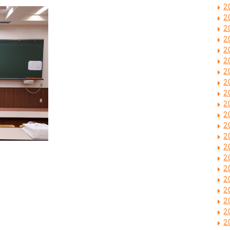
2
2
2
2
2
2
2
2
2
2
2
2
2
2
2
2
2
2
2
2
2