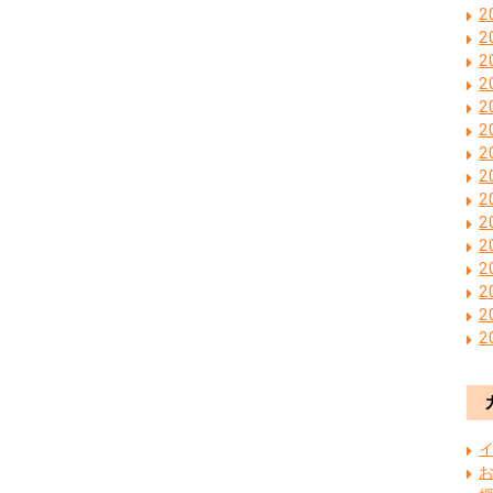
2
2
2
2
2
2
2
2
2
2
2
2
2
2
2