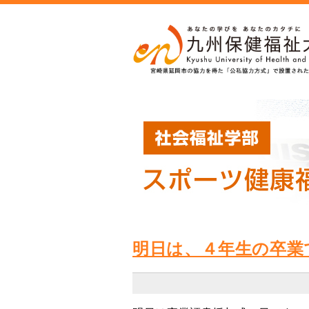
明日は、４年生の卒業