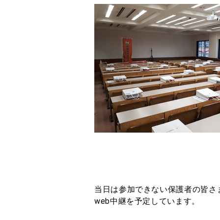
当日は参加できない保護者の皆さ
web中継を予定しています。