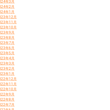
024年3月
024年2月
024年1月
023年12月
023年11月
023年10月
023年9月
023年8月
023年7月
023年6月
023年5月
023年4月
023年3月
023年2月
023年1月
022年12月
022年11月
022年10月
022年9月
022年8月
022年7月
022年6月