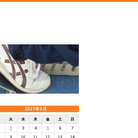
2021年3月
月
火
水
木
金
土
日
2
3
4
5
6
7
9
10
11
12
13
14