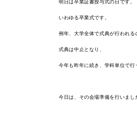
明日は卒業証書授与式の日です。
いわゆる卒業式です。
例年、大学全体で式典が行われる
式典は中止となり、
今年も昨年に続き、学科単位で行
今日は、その会場準備を行いまし