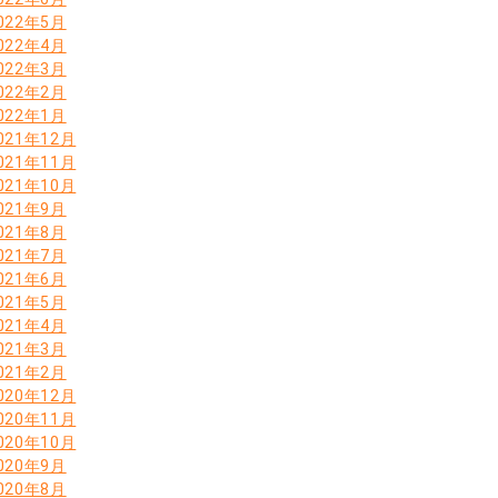
022年5月
022年4月
022年3月
022年2月
022年1月
021年12月
021年11月
021年10月
021年9月
021年8月
021年7月
021年6月
021年5月
021年4月
021年3月
021年2月
020年12月
020年11月
020年10月
020年9月
020年8月