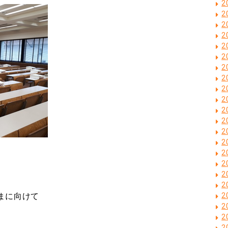
2
2
2
2
2
2
2
2
2
2
2
2
2
2
2
2
2
2
まに向けて
2
2
2
2