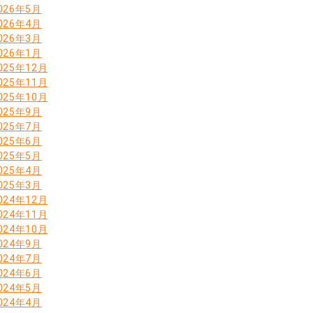
026年5月
026年4月
026年3月
026年1月
025年12月
025年11月
025年10月
025年9月
025年7月
025年6月
025年5月
025年4月
025年3月
024年12月
024年11月
024年10月
024年9月
024年7月
024年6月
024年5月
024年4月