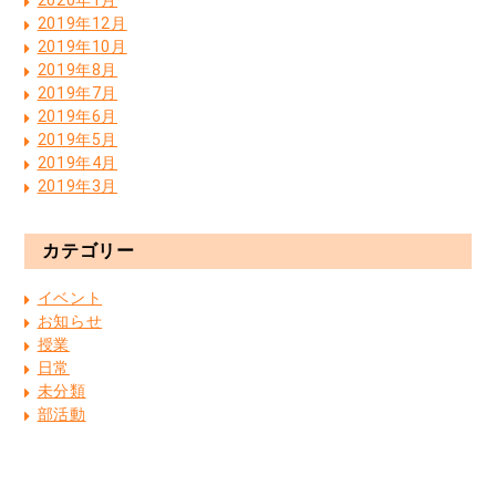
2020年1月
2019年12月
2019年10月
2019年8月
2019年7月
2019年6月
2019年5月
2019年4月
2019年3月
カテゴリー
イベント
お知らせ
授業
日常
未分類
部活動