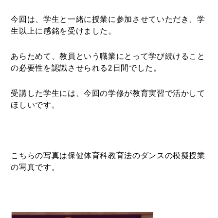
今回は、学生と一緒に授業に参加させていただき、学
生以上に感銘を受けました。
あらためて、教員という職業にとって学び続けること
の必要性を認識させられる
2
日間でした。
受講した学生には、今回の学修が教育実習で活かして
ほしいです。
こちらの写真は保健体育科教育法のダンスの模擬授業
の写真です。