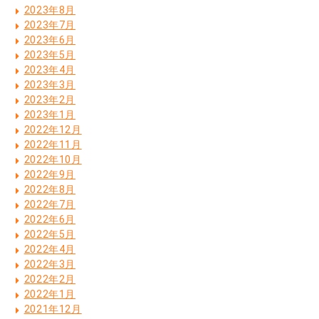
2023年8月
2023年7月
2023年6月
2023年5月
2023年4月
2023年3月
2023年2月
2023年1月
2022年12月
2022年11月
2022年10月
2022年9月
2022年8月
2022年7月
2022年6月
2022年5月
2022年4月
2022年3月
2022年2月
2022年1月
2021年12月