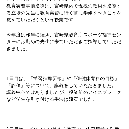
教育実習事前指導は、宮崎県内で現役の教員を指導す
る立場の先生に教育実習に行く前に学修すべきことを
教えていただくという授業です。
今年度は昨年に続き、宮崎県教育庁スポーツ指導セン
ターにお勤めの先生に来ていただきご指導していただ
きました。
1日目は、「学習指導要領」や「保健体育科の目標」
「評価」等について、講義をしていただきました。
講義中心ではありましたが、授業前のアイスブレーク
など学生を引き付ける手法は流石でした。