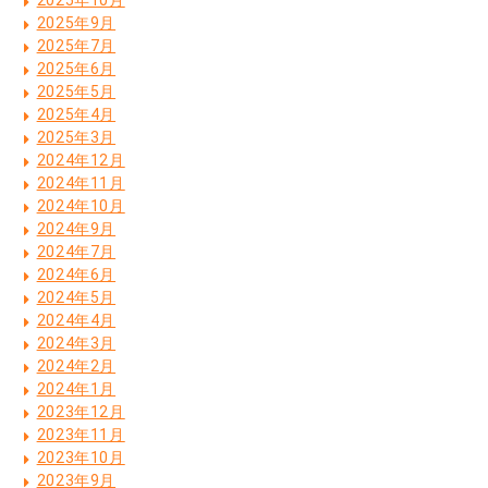
2025年10月
2025年9月
2025年7月
2025年6月
2025年5月
2025年4月
2025年3月
2024年12月
2024年11月
2024年10月
2024年9月
2024年7月
2024年6月
2024年5月
2024年4月
2024年3月
2024年2月
2024年1月
2023年12月
2023年11月
2023年10月
2023年9月