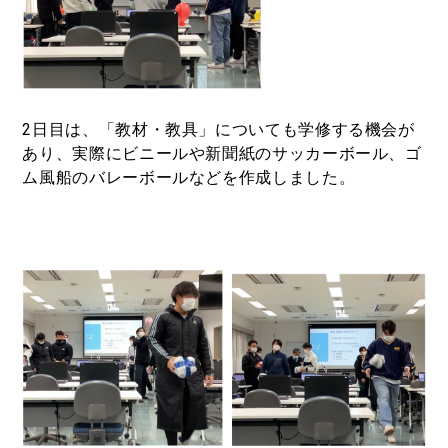
2日目は、「教材・教具」についても学修する機会が
あり、実際にビニールや新聞紙のサッカーボール、ゴ
ム風船のバレーボールなどを作成しました。