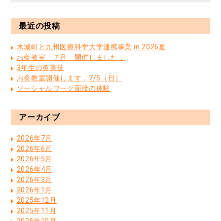
最近の投稿
木城町と九州医療科学大学連携事業 in 2026夏
お灸教室 ７月 開催しました．
3年生の灸実技
お灸教室開催します．7/5（日）
ソーシャルワーク面接の体験
アーカイブ
2026年7月
2026年6月
2026年5月
2026年4月
2026年3月
2026年1月
2025年12月
2025年11月