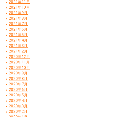
2021年11月
2021年10月
2021年9月
2021年8月
2021年7月
2021年6月
2021年5月
2021年4月
2021年3月
2021年2月
2020年12月
2020年11月
2020年10月
2020年9月
2020年8月
2020年7月
2020年6月
2020年5月
2020年4月
2020年3月
2020年2月