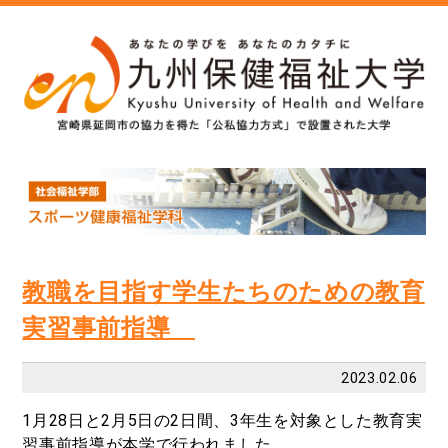
教職を目指す学生たちのための教育
実習事前指導
2023.02.06
1月28日と2月5日の2日間、3年生を対象とした教育実
習事前指導が本学で行われました。