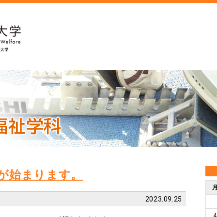
が始まります。
2023.09.25
4