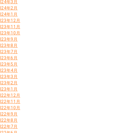
024年3月
024年2月
024年1月
023年12月
023年11月
023年10月
023年9月
023年8月
023年7月
023年6月
023年5月
023年4月
023年3月
023年2月
023年1月
022年12月
022年11月
022年10月
022年9月
022年8月
022年7月
022年6月