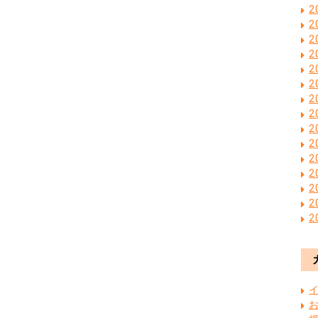
2
2
2
2
2
2
2
2
2
2
2
2
2
2
2