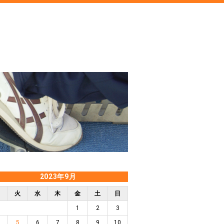
2023年9月
月
火
水
木
金
土
日
1
2
3
5
6
7
8
9
10