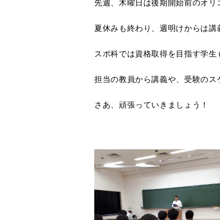
先週、木曜日は後期開始前のオリ
夏休みも終わり、週明けからは講
スポ科では資格取得を目指す学生
担当の教員から講義や、受験のス
さあ、頑張っていきましょう！