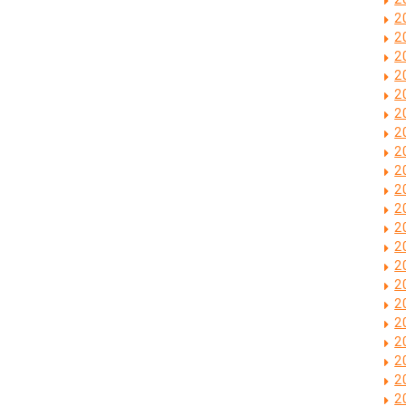
2
2
2
2
2
2
2
2
2
2
2
2
2
2
2
2
2
2
2
2
2