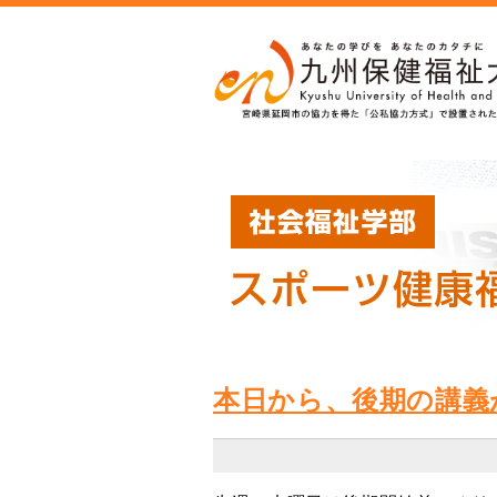
本日から、後期の講義