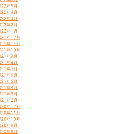
022年5月
022年4月
022年3月
022年2月
022年1月
021年12月
021年11月
021年10月
021年9月
021年8月
021年7月
021年6月
021年5月
021年4月
021年3月
021年2月
020年12月
020年11月
020年10月
020年9月
020年8月