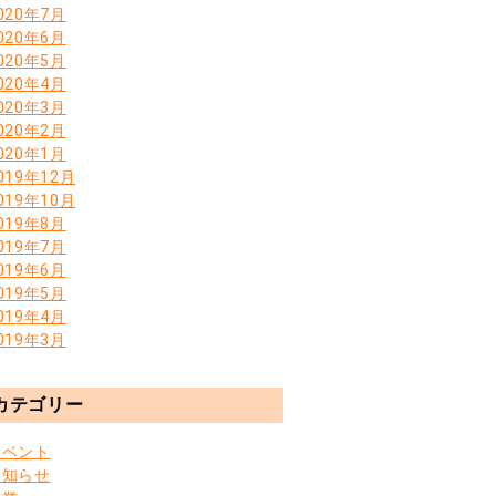
020年7月
020年6月
020年5月
020年4月
020年3月
020年2月
020年1月
019年12月
019年10月
019年8月
019年7月
019年6月
019年5月
019年4月
019年3月
カテゴリー
イベント
お知らせ