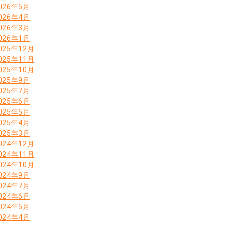
026年5月
026年4月
026年3月
026年1月
025年12月
025年11月
025年10月
025年9月
025年7月
025年6月
025年5月
025年4月
025年3月
024年12月
024年11月
024年10月
024年9月
024年7月
024年6月
024年5月
024年4月