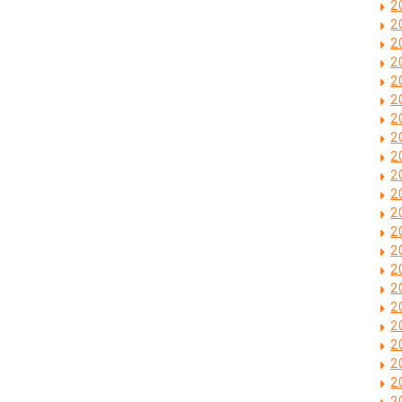
2
2
2
2
2
2
2
2
2
2
2
2
2
2
2
2
2
2
2
2
2
2