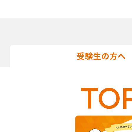
受験生の方へ
TOP