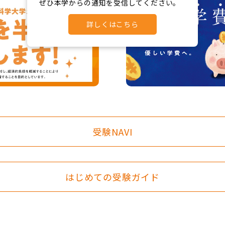
ぜひ本学からの通知を受信してください。
詳しくはこちら
受験NAVI
はじめての受験ガイド