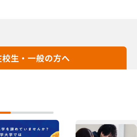
在校生・一般の方へ