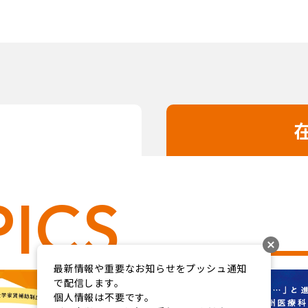
ICS
最新情報や重要なお知らせをプッシュ通知
で配信します。

個人情報は不要です。
