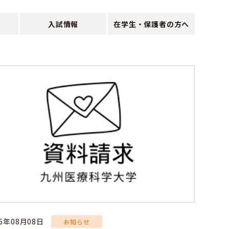
入試情報
在学生・保護者の方へ
26年08月08日
お知らせ