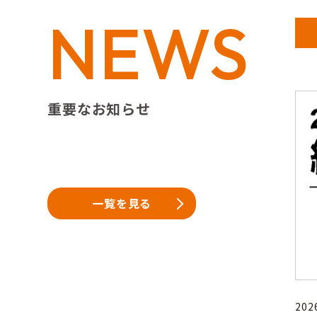
NEWS
重要なお知らせ
一覧を見る
20