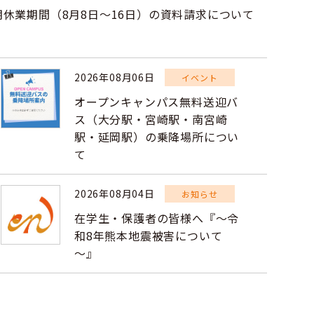
期休業期間（8月8日～16日）の資料請求について
2026年08月06日
イベント
オープンキャンパス無料送迎バ
ス（大分駅・宮崎駅・南宮崎
駅・延岡駅）の乗降場所につい
て
2026年08月04日
お知らせ
在学生・保護者の皆様へ『～令
和8年熊本地震被害について
～』