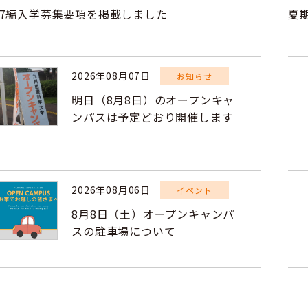
27編入学募集要項を掲載しました
夏
2026年08月07日
お知らせ
明日（8月8日）のオープンキャ
ンパスは予定どおり開催します
2026年08月06日
イベント
8月8日（土）オープンキャンパ
スの駐車場について