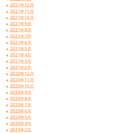
2021年12月
2021年11月
2021年10月
2021年9月
2021年8月
2021年7月
2021年6月
2021年5月
2021年4月
2021年3月
2021年2月
2020年12月
2020年11月
2020年10月
2020年9月
2020年8月
2020年7月
2020年6月
2020年5月
2020年4月
2020年3月