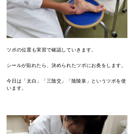
ツボの位置も実習で確認していきます。
シールが貼れたら、決められたツボにお灸をします。
今日は「太白」「三陰交」「陰陵泉」というツボを使
います。