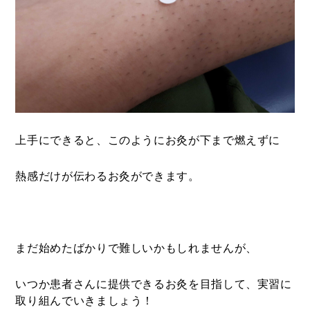
上手にできると、このようにお灸が下まで燃えずに
熱感だけが伝わるお灸ができます。
まだ始めたばかりで難しいかもしれませんが、
いつか患者さんに提供できるお灸を目指して、実習に
取り組んでいきましょう！