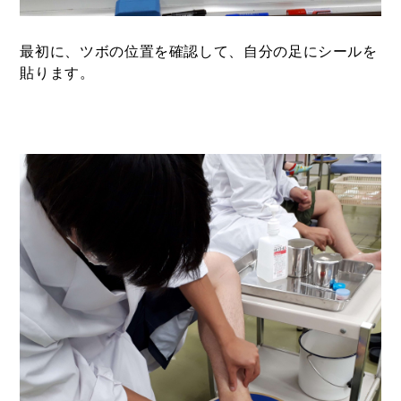
最初に、ツボの位置を確認して、自分の足にシールを
貼ります。