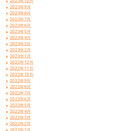
2023年10月
2023年9月
2023年8月
2023年7月
2023年6月
2023年5月
2023年4月
2023年3月
2023年2月
2023年1月
2022年12月
2022年11月
2022年10月
2022年9月
2022年8月
2022年7月
2022年6月
2022年5月
2022年4月
2022年3月
2022年2月
2022年1月