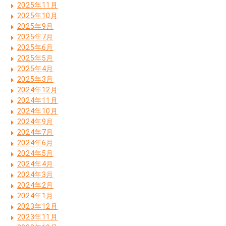
2025年11月
2025年10月
2025年9月
2025年7月
2025年6月
2025年5月
2025年4月
2025年3月
2024年12月
2024年11月
2024年10月
2024年9月
2024年7月
2024年6月
2024年5月
2024年4月
2024年3月
2024年2月
2024年1月
2023年12月
2023年11月