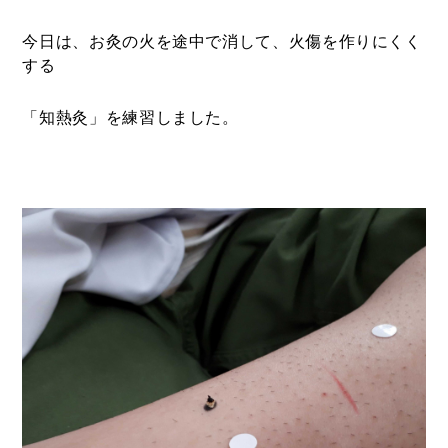
今日は、お灸の火を途中で消して、火傷を作りにくく
する
「知熱灸」を練習しました。