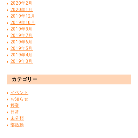
2020年2月
2020年1月
2019年12月
2019年10月
2019年8月
2019年7月
2019年6月
2019年5月
2019年4月
2019年3月
カテゴリー
イベント
お知らせ
授業
日常
未分類
部活動