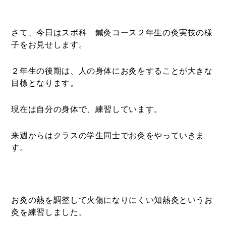
さて、今日はスポ科 鍼灸コース２年生の灸実技の様
子をお見せします。
２年生の後期は、人の身体にお灸をすることが大きな
目標となります。
現在は自分の身体で、練習しています。
来週からはクラスの学生同士でお灸をやっていきま
す。
お灸の熱を調整して火傷になりにくい知熱灸というお
灸を練習しました。