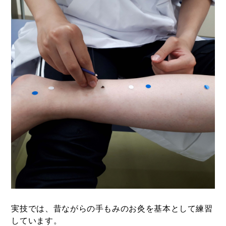
実技では、昔ながらの手もみのお灸を基本として練習
しています。