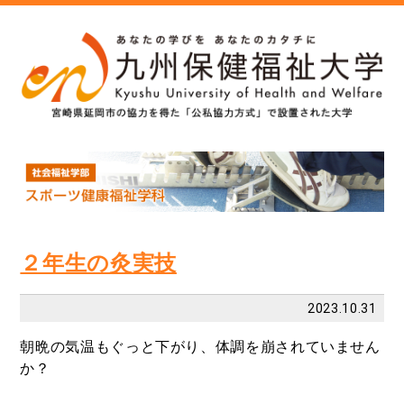
２年生の灸実技
2023.10.31
朝晩の気温もぐっと下がり、体調を崩されていません
か？