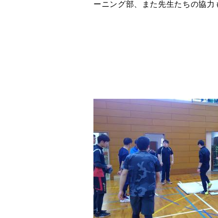
ーニング部、また先生たちの協力