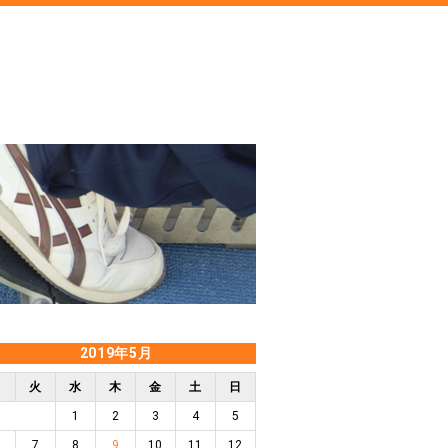
2019年5月
月
火
水
木
金
土
日
1
2
3
4
5
7
8
9
10
11
12