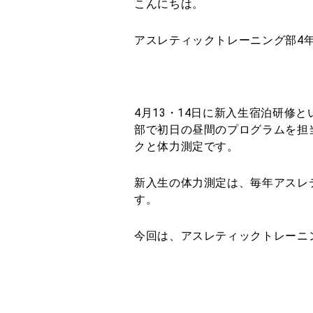
こんにちは。
アスレティックトレーニング部4
4月13・14日に新入生宿泊研修
部で初日の昼間のプログラムを担
クと体力測定です。
新入生の体力測定は、毎年アスレ
す。
今回は、アスレティックトレーニ