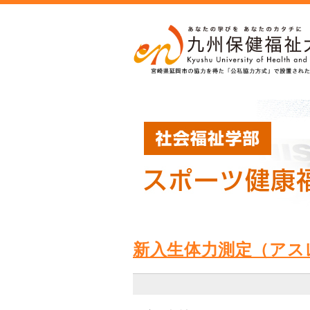
新入生体力測定（アス