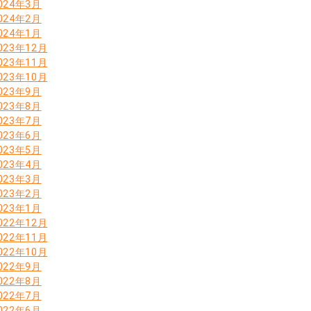
024年3月
024年2月
024年1月
023年12月
023年11月
023年10月
023年9月
023年8月
023年7月
023年6月
023年5月
023年4月
023年3月
023年2月
023年1月
022年12月
022年11月
022年10月
022年9月
022年8月
022年7月
022年6月