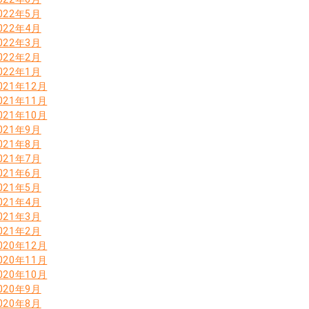
022年5月
022年4月
022年3月
022年2月
022年1月
021年12月
021年11月
021年10月
021年9月
021年8月
021年7月
021年6月
021年5月
021年4月
021年3月
021年2月
020年12月
020年11月
020年10月
020年9月
020年8月