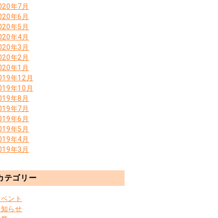
020年7月
020年6月
020年5月
020年4月
020年3月
020年2月
020年1月
019年12月
019年10月
019年8月
019年7月
019年6月
019年5月
019年4月
019年3月
カテゴリー
イベント
お知らせ