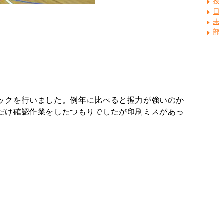
ックを行いました。例年に比べると握力が強いのか
だけ確認作業をしたつもりでしたが印刷ミスがあっ