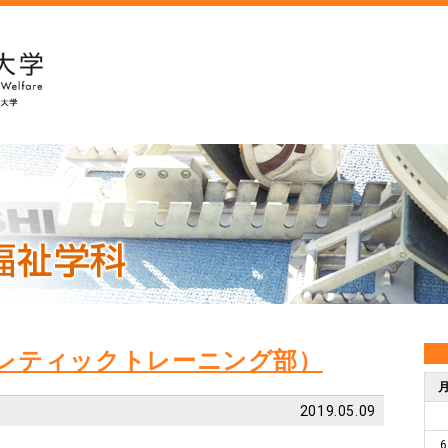
レティックトレーニング部）
2019.05.09
6