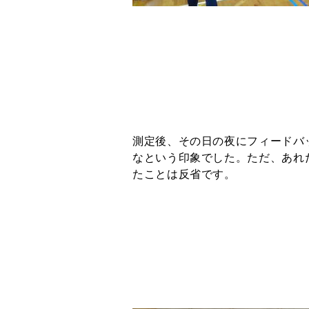
測定後、その日の夜にフィードバ
なという印象でした。ただ、あれ
たことは反省です。