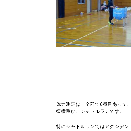
体力測定は、全部で6種目あって
復横跳び、シャトルランです。
特にシャトルランではアクシデン