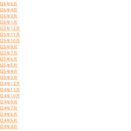
026年5月
026年4月
026年3月
026年1月
025年12月
025年11月
025年10月
025年9月
025年7月
025年6月
025年5月
025年4月
025年3月
024年12月
024年11月
024年10月
024年9月
024年7月
024年6月
024年5月
024年4月