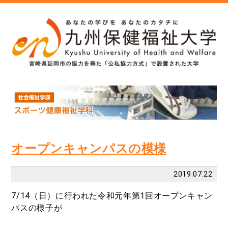
オープンキャンパスの模様
2019.07.22
7/14（日）に行われた令和元年第1回オープンキャン
パスの様子が