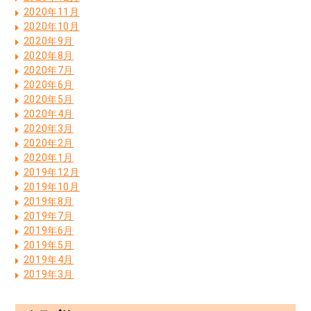
2020年11月
2020年10月
2020年9月
2020年8月
2020年7月
2020年6月
2020年5月
2020年4月
2020年3月
2020年2月
2020年1月
2019年12月
2019年10月
2019年8月
2019年7月
2019年6月
2019年5月
2019年4月
2019年3月