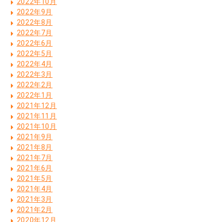
2022年10月
2022年9月
2022年8月
2022年7月
2022年6月
2022年5月
2022年4月
2022年3月
2022年2月
2022年1月
2021年12月
2021年11月
2021年10月
2021年9月
2021年8月
2021年7月
2021年6月
2021年5月
2021年4月
2021年3月
2021年2月
2020年12月