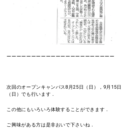
ーーーーーーーーーーーーーーーーーーーーーー
次回のオープンキャンパス8月25日（日），9月15日
（日）でも行います．
この他にもいろいろ体験することができます．
ご興味がある方は是非おいで下さいね．