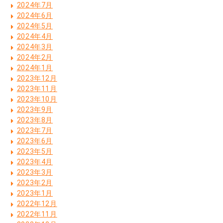
2024年7月
2024年6月
2024年5月
2024年4月
2024年3月
2024年2月
2024年1月
2023年12月
2023年11月
2023年10月
2023年9月
2023年8月
2023年7月
2023年6月
2023年5月
2023年4月
2023年3月
2023年2月
2023年1月
2022年12月
2022年11月