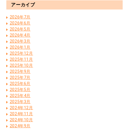
アーカイブ
2026年7月
2026年6月
2026年5月
2026年4月
2026年3月
2026年1月
2025年12月
2025年11月
2025年10月
2025年9月
2025年7月
2025年6月
2025年5月
2025年4月
2025年3月
2024年12月
2024年11月
2024年10月
2024年9月