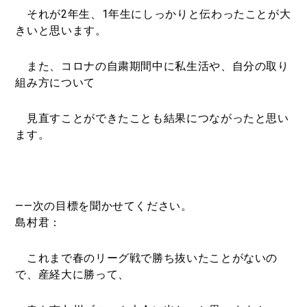
それが2年生、1年生にしっかりと伝わったことが大
きいと思います。
また、コロナの自粛期間中に私生活や、自分の取り
組み方について
見直すことができたことも結果につながったと思い
ます。
――次の目標を聞かせてください。
島村君：
これまで春のリーグ戦で勝ち抜いたことがないの
で、産経大に勝って、