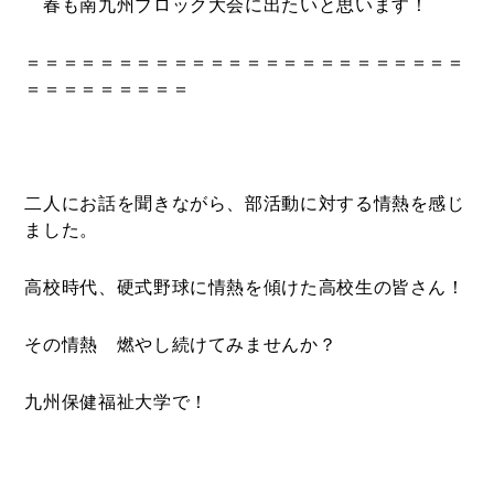
春も南九州ブロック大会に出たいと思います！
＝＝＝＝＝＝＝＝＝＝＝＝＝＝＝＝＝＝＝＝＝＝＝＝
＝＝＝＝＝＝＝＝＝
二人にお話を聞きながら、部活動に対する情熱を感じ
ました。
高校時代、硬式野球に情熱を傾けた高校生の皆さん！
その情熱 燃やし続けてみませんか？
九州保健福祉大学で！