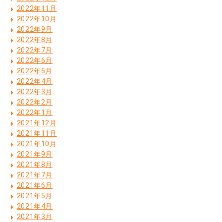
2022年11月
2022年10月
2022年9月
2022年8月
2022年7月
2022年6月
2022年5月
2022年4月
2022年3月
2022年2月
2022年1月
2021年12月
2021年11月
2021年10月
2021年9月
2021年8月
2021年7月
2021年6月
2021年5月
2021年4月
2021年3月