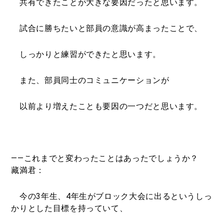
共有できたことが大きな要因だったと思います。
試合に勝ちたいと部員の意識が高まったことで、
しっかりと練習ができたと思います。
また、部員同士のコミュニケーションが
以前より増えたことも要因の一つだと思います。
――これまでと変わったことはあったでしょうか？
藏満君：
今の3年生、4年生がブロック大会に出るというしっ
かりとした目標を持っていて、