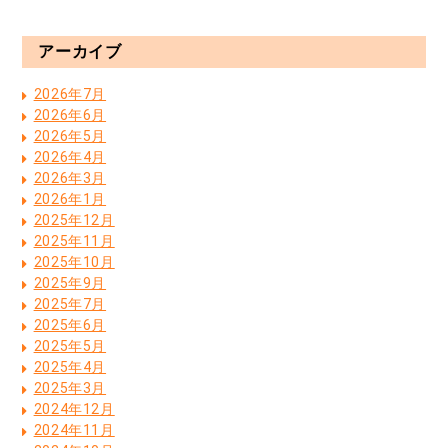
アーカイブ
2026年7月
2026年6月
2026年5月
2026年4月
2026年3月
2026年1月
2025年12月
2025年11月
2025年10月
2025年9月
2025年7月
2025年6月
2025年5月
2025年4月
2025年3月
2024年12月
2024年11月