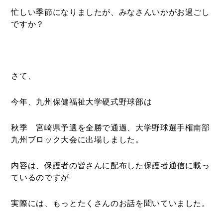
忙しい季節になりましたが、みなさんいかがお過ごし
ですか？
さて、
今年、九州保健福祉大学硬式野球部は
秋季 宮崎県予選を全勝で通過、大学野球選手権南部
九州ブロック大会に出場しました。
内容は、保護者の皆さんに配布した保護者通信に載っ
ているのですが
実際には、もっとたくさんのお話を聞いていました。