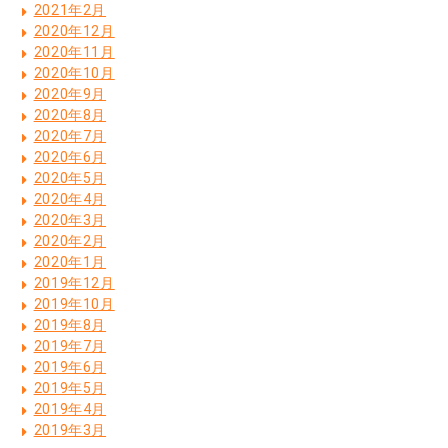
2021年2月
2020年12月
2020年11月
2020年10月
2020年9月
2020年8月
2020年7月
2020年6月
2020年5月
2020年4月
2020年3月
2020年2月
2020年1月
2019年12月
2019年10月
2019年8月
2019年7月
2019年6月
2019年5月
2019年4月
2019年3月