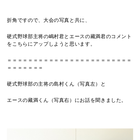
折角ですので、大会の写真と共に、
硬式野球部主将の嶋村君とエースの藏満君のコメント
をこちらにアップしようと思います。
＝＝＝＝＝＝＝＝＝＝＝＝＝＝＝＝＝＝＝＝＝＝＝＝
＝＝＝＝＝＝＝
硬式野球部の主将の島村くん（写真左）と
エースの藏満くん（写真右）にお話を聞きました。