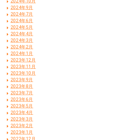
2024年10月
2024年9月
2024年7月
2024年6月
2024年5月
2024年4月
2024年3月
2024年2月
2024年1月
2023年12月
2023年11月
2023年10月
2023年9月
2023年8月
2023年7月
2023年6月
2023年5月
2023年4月
2023年3月
2023年2月
2023年1月
2022年12月