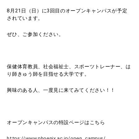
8月21日（日）に3回目のオープンキャンパスが予定
されています。
ぜひ、ご参加ください。
保健体育教員、社会福祉士、スポーツトレーナー、は
り師きゅう師を目指せる大学です。
興味のある人、一度見に来てみてください！！
オープンキャンパスの特設ページはこちら
https://www.phoenix.ac.jp/open_campus/