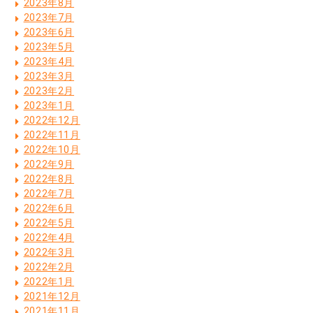
2023年8月
2023年7月
2023年6月
2023年5月
2023年4月
2023年3月
2023年2月
2023年1月
2022年12月
2022年11月
2022年10月
2022年9月
2022年8月
2022年7月
2022年6月
2022年5月
2022年4月
2022年3月
2022年2月
2022年1月
2021年12月
2021年11月