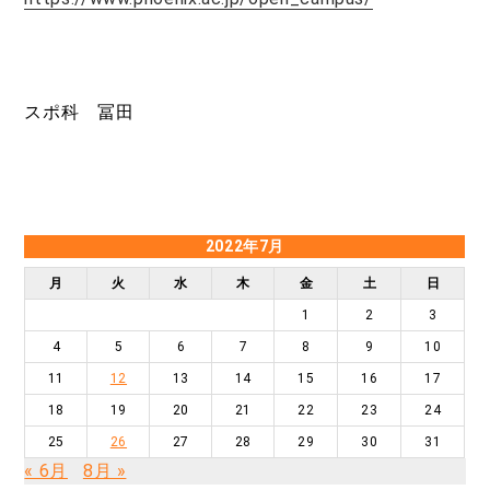
スポ科 冨田
2022年7月
月
火
水
木
金
土
日
1
2
3
4
5
6
7
8
9
10
11
12
13
14
15
16
17
18
19
20
21
22
23
24
25
26
27
28
29
30
31
« 6月
8月 »