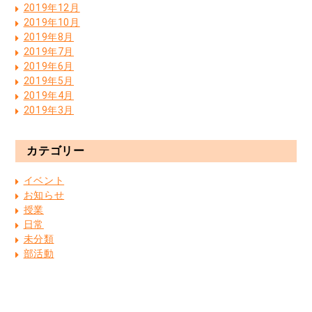
2019年12月
2019年10月
2019年8月
2019年7月
2019年6月
2019年5月
2019年4月
2019年3月
カテゴリー
イベント
お知らせ
授業
日常
未分類
部活動