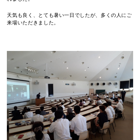
天気も良く、とても暑い一日でしたが、多くの人にご
来場いただきました。