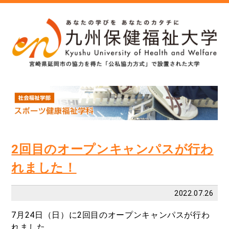
2回目のオープンキャンパスが行わ
れました！
2022.07.26
7月24日（日）に2回目のオープンキャンパスが行わ
れました。