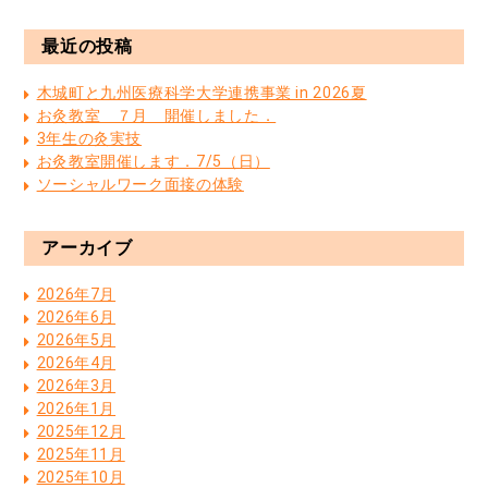
最近の投稿
木城町と九州医療科学大学連携事業 in 2026夏
お灸教室 ７月 開催しました．
3年生の灸実技
お灸教室開催します．7/5（日）
ソーシャルワーク面接の体験
アーカイブ
2026年7月
2026年6月
2026年5月
2026年4月
2026年3月
2026年1月
2025年12月
2025年11月
2025年10月