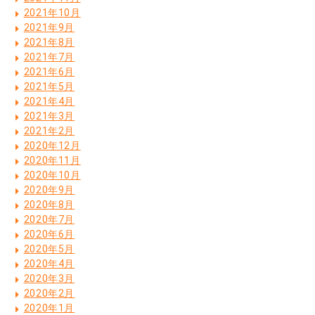
2021年10月
2021年9月
2021年8月
2021年7月
2021年6月
2021年5月
2021年4月
2021年3月
2021年2月
2020年12月
2020年11月
2020年10月
2020年9月
2020年8月
2020年7月
2020年6月
2020年5月
2020年4月
2020年3月
2020年2月
2020年1月