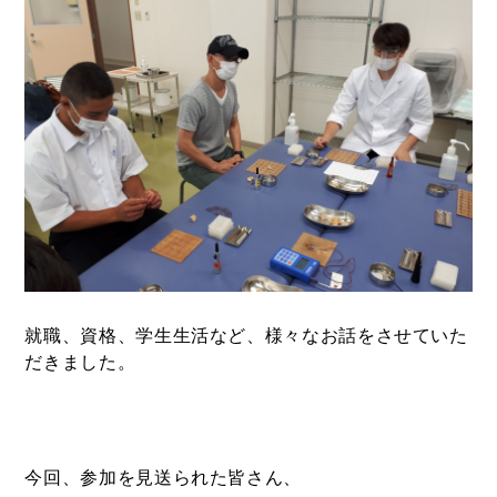
就職、資格、学生生活など、様々なお話をさせていた
だきました。
今回、参加を見送られた皆さん、