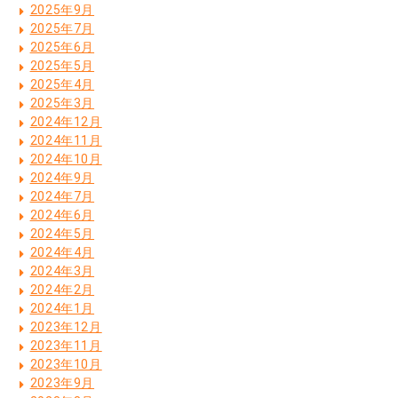
2025年9月
2025年7月
2025年6月
2025年5月
2025年4月
2025年3月
2024年12月
2024年11月
2024年10月
2024年9月
2024年7月
2024年6月
2024年5月
2024年4月
2024年3月
2024年2月
2024年1月
2023年12月
2023年11月
2023年10月
2023年9月