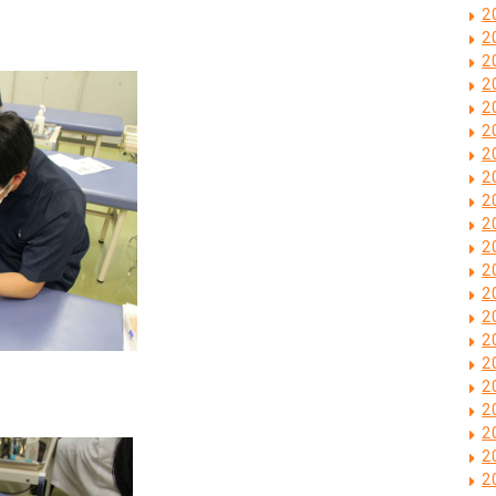
2
2
2
2
2
2
2
2
2
2
2
2
2
2
2
2
2
2
2
2
2