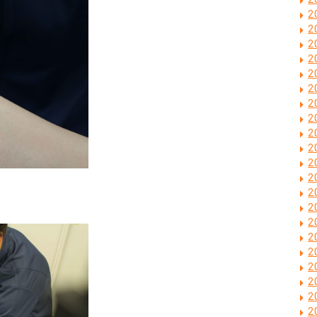
2
2
2
2
2
2
2
2
2
2
2
2
2
2
2
2
2
2
2
2
2