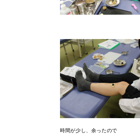
時間が少し、余ったので