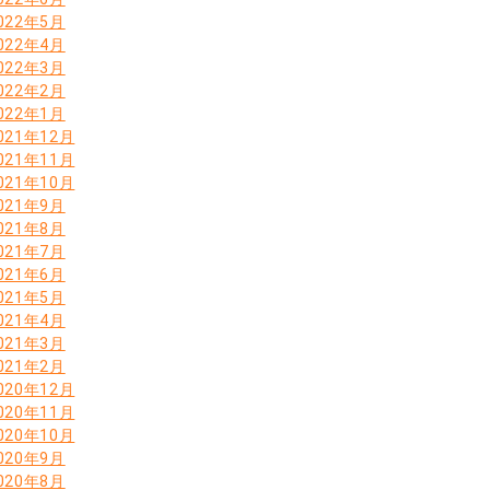
022年5月
022年4月
022年3月
022年2月
022年1月
021年12月
021年11月
021年10月
021年9月
021年8月
021年7月
021年6月
021年5月
021年4月
021年3月
021年2月
020年12月
020年11月
020年10月
020年9月
020年8月