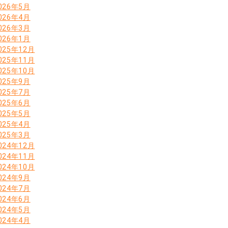
026年5月
026年4月
026年3月
026年1月
025年12月
025年11月
025年10月
025年9月
025年7月
025年6月
025年5月
025年4月
025年3月
024年12月
024年11月
024年10月
024年9月
024年7月
024年6月
024年5月
024年4月