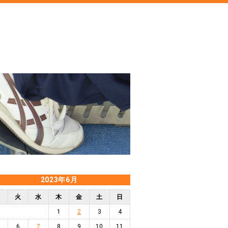
2023年6月
月
火
水
木
金
土
日
1
2
3
4
6
7
8
9
10
11