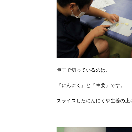
包丁で切っているのは、
『にんにく』と『生姜』です。
スライスしたにんにくや生姜の上