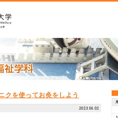
ニクを使ってお灸をしよう
2023.06.02
5