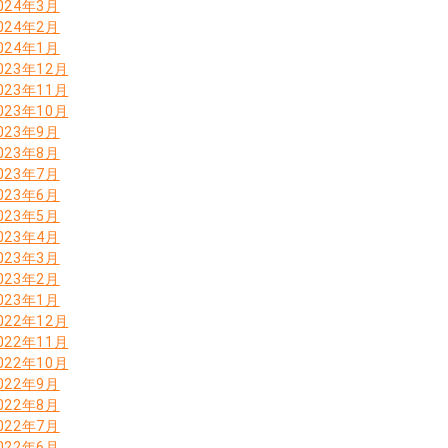
024年3月
024年2月
024年1月
023年12月
023年11月
023年10月
023年9月
023年8月
023年7月
023年6月
023年5月
023年4月
023年3月
023年2月
023年1月
022年12月
022年11月
022年10月
022年9月
022年8月
022年7月
022年6月