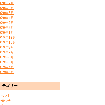
020年7月
020年6月
020年5月
020年4月
020年3月
020年2月
020年1月
019年12月
019年10月
019年8月
019年7月
019年6月
019年5月
019年4月
019年3月
カテゴリー
イベント
お知らせ