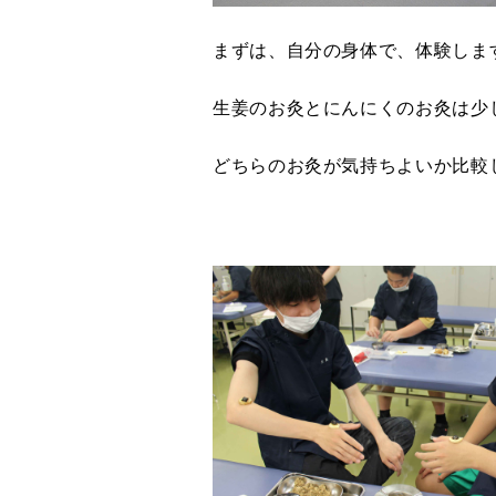
まずは、自分の身体で、体験しま
生姜のお灸とにんにくのお灸は少
どちらのお灸が気持ちよいか比較