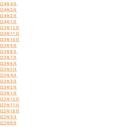
024年4月
024年3月
024年2月
024年1月
023年12月
023年11月
023年10月
023年9月
023年8月
023年7月
023年6月
023年5月
023年4月
023年3月
023年2月
023年1月
022年12月
022年11月
022年10月
022年9月
022年8月