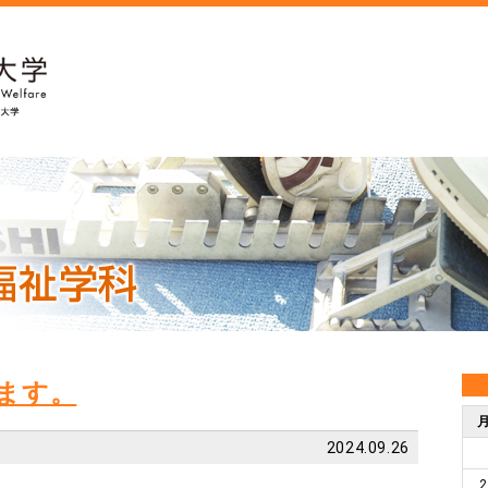
ます。
2024.09.26
2