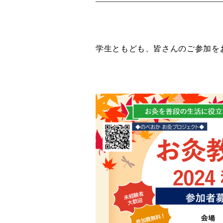
学生ともども、皆さんのご参加を