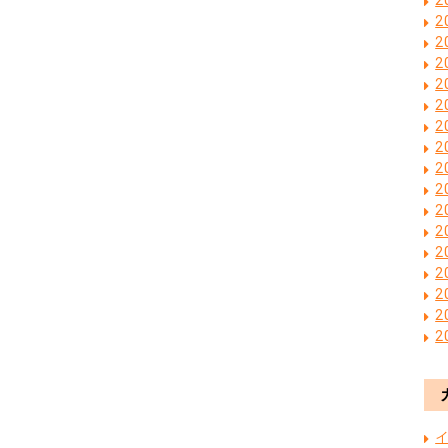
2
2
2
2
2
2
2
2
2
2
2
2
2
2
2
2