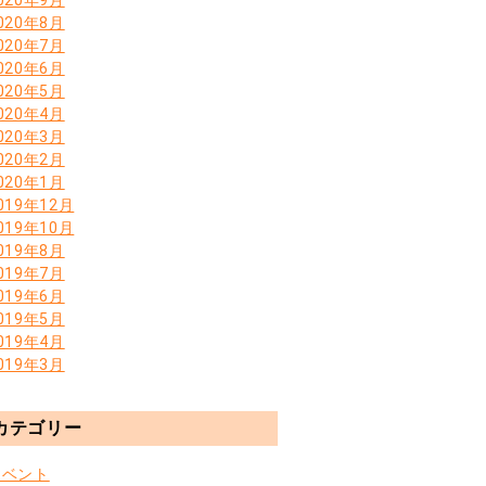
020年8月
020年7月
020年6月
020年5月
020年4月
020年3月
020年2月
020年1月
019年12月
019年10月
019年8月
019年7月
019年6月
019年5月
019年4月
019年3月
カテゴリー
イベント