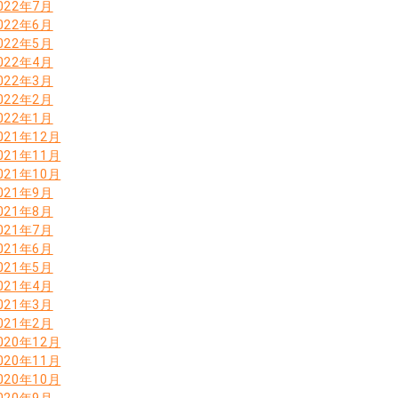
022年7月
022年6月
022年5月
022年4月
022年3月
022年2月
022年1月
021年12月
021年11月
021年10月
021年9月
021年8月
021年7月
021年6月
021年5月
021年4月
021年3月
021年2月
020年12月
020年11月
020年10月
020年9月