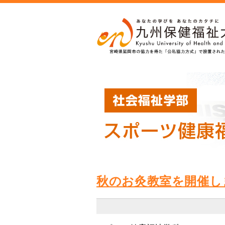
秋のお灸教室を開催し