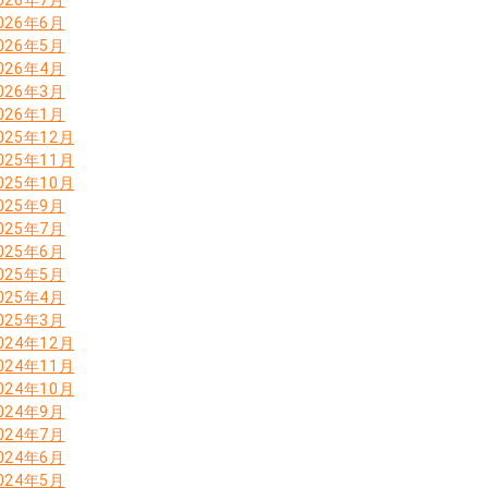
026年6月
026年5月
026年4月
026年3月
026年1月
025年12月
025年11月
025年10月
025年9月
025年7月
025年6月
025年5月
025年4月
025年3月
024年12月
024年11月
024年10月
024年9月
024年7月
024年6月
024年5月