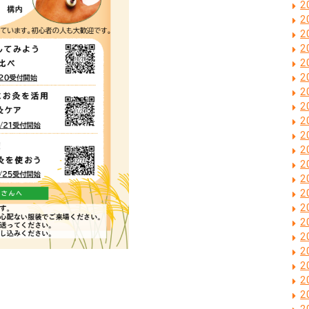
2
2
2
2
2
2
2
2
2
2
2
2
2
2
2
2
2
2
2
2
2
2