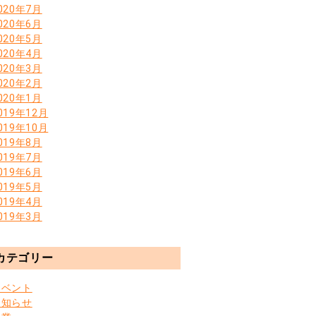
020年7月
020年6月
020年5月
020年4月
020年3月
020年2月
020年1月
019年12月
019年10月
019年8月
019年7月
019年6月
019年5月
019年4月
019年3月
カテゴリー
イベント
お知らせ