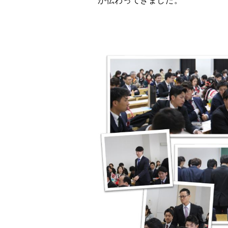
が伝わってきました。