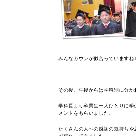
みんなガウンが似合っていますね
その後、午後からは学科別に分か
学科長より卒業生一人ひとりに学
メントをもらいました。
たくさんの人への感謝の気持ちや