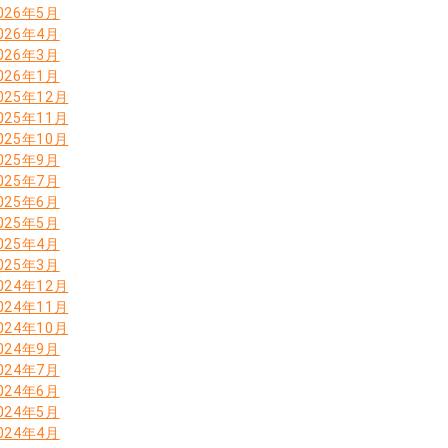
026年5月
026年4月
026年3月
026年1月
025年12月
025年11月
025年10月
025年9月
025年7月
025年6月
025年5月
025年4月
025年3月
024年12月
024年11月
024年10月
024年9月
024年7月
024年6月
024年5月
024年4月