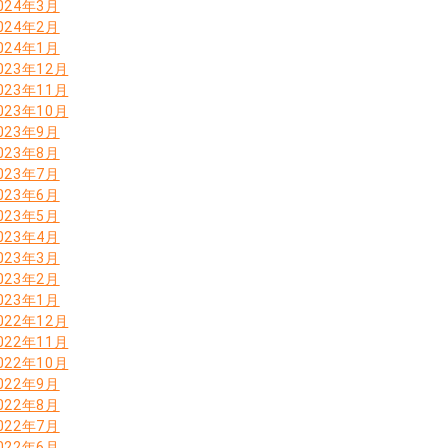
024年3月
024年2月
024年1月
023年12月
023年11月
023年10月
023年9月
023年8月
023年7月
023年6月
023年5月
023年4月
023年3月
023年2月
023年1月
022年12月
022年11月
022年10月
022年9月
022年8月
022年7月
022年6月