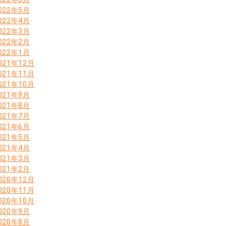
022年5月
022年4月
022年3月
022年2月
022年1月
021年12月
021年11月
021年10月
021年9月
021年8月
021年7月
021年6月
021年5月
021年4月
021年3月
021年2月
020年12月
020年11月
020年10月
020年9月
020年8月