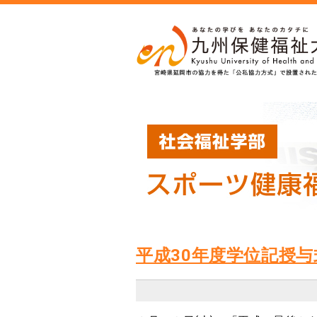
平成30年度学位記授与