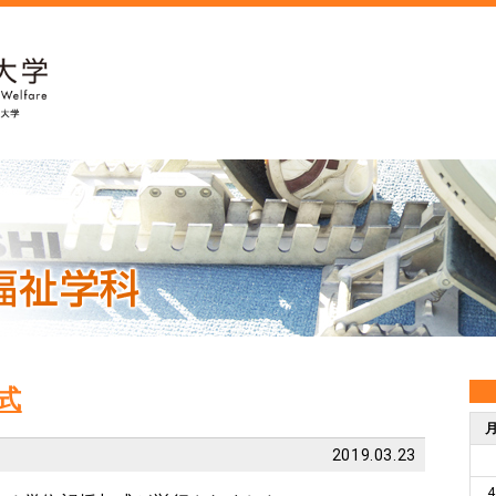
式
2019.03.23
4