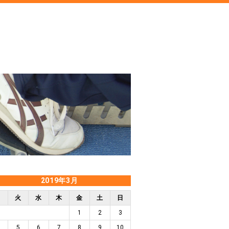
2019年3月
月
火
水
木
金
土
日
1
2
3
5
6
7
8
9
10