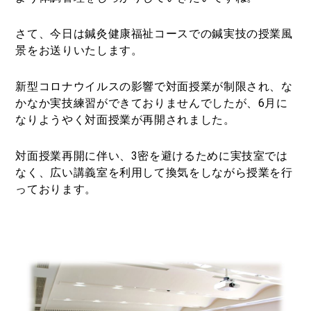
さて、今日は鍼灸健康福祉コースでの鍼実技の授業風
景をお送りいたします。
新型コロナウイルスの影響で対面授業が制限され、な
かなか実技練習ができておりませんでしたが、6月に
なりようやく対面授業が再開されました。
対面授業再開に伴い、3密を避けるために実技室では
なく、広い講義室を利用して換気をしながら授業を行
っております。