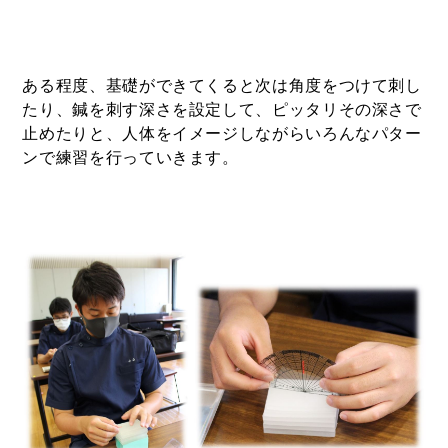
ある程度、基礎ができてくると次は角度をつけて刺し
たり、鍼を刺す深さを設定して、ピッタリその深さで
止めたりと、人体をイメージしながらいろんなパター
ンで練習を行っていきます。