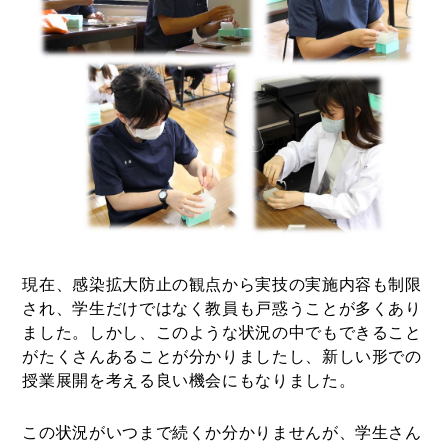
現在、感染拡大防止の観点から実技の実施内容も制限
され、学生だけではなく教員も戸惑うことが多くあり
ました。しかし、このような状況の中でもできること
がたくさんあることが分かりましたし、新しい形での
授業展開を考える良い機会にもなりました。
この状況がいつまで続くか分かりませんが、学生さん