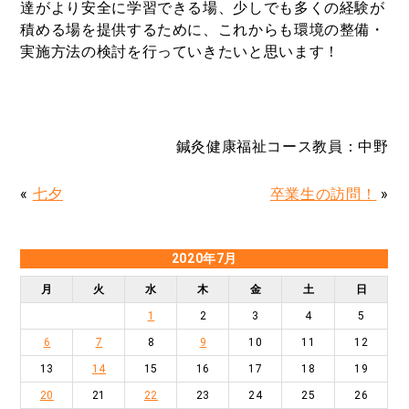
達がより安全に学習できる場、少しでも多くの経験が
積める場を提供するために、これからも環境の整備・
実施方法の検討を行っていきたいと思います！
鍼灸健康福祉コース教員：中野
«
七夕
卒業生の訪問！
»
2020年7月
月
火
水
木
金
土
日
1
2
3
4
5
6
7
8
9
10
11
12
13
14
15
16
17
18
19
20
21
22
23
24
25
26