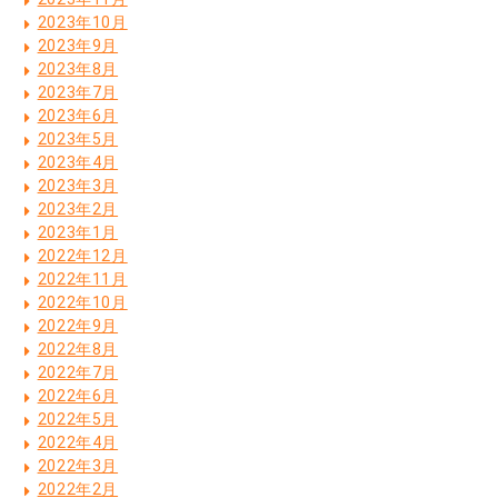
2023年10月
2023年9月
2023年8月
2023年7月
2023年6月
2023年5月
2023年4月
2023年3月
2023年2月
2023年1月
2022年12月
2022年11月
2022年10月
2022年9月
2022年8月
2022年7月
2022年6月
2022年5月
2022年4月
2022年3月
2022年2月