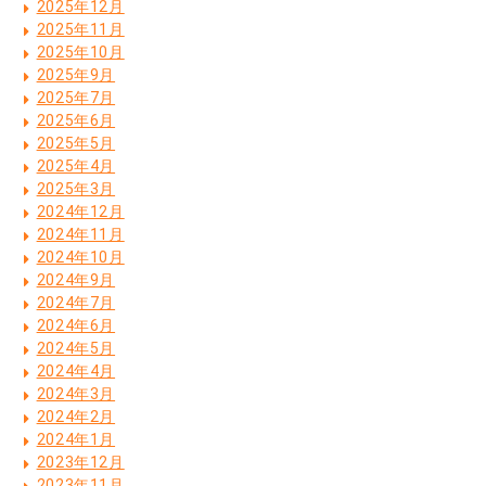
2025年12月
2025年11月
2025年10月
2025年9月
2025年7月
2025年6月
2025年5月
2025年4月
2025年3月
2024年12月
2024年11月
2024年10月
2024年9月
2024年7月
2024年6月
2024年5月
2024年4月
2024年3月
2024年2月
2024年1月
2023年12月
2023年11月