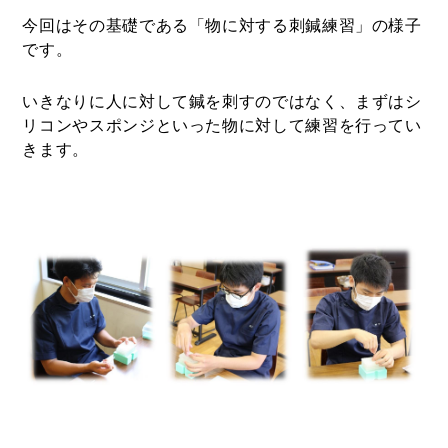
今回はその基礎である「物に対する刺鍼練習」の様子
です。
いきなりに人に対して鍼を刺すのではなく、まずはシ
リコンやスポンジといった物に対して練習を行ってい
きます。