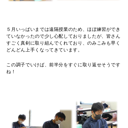
５月いっぱいまでは遠隔授業のため、ほぼ練習ができ
ていなかったので少し心配しておりましたが、皆さん
すごく真剣に取り組んでくれており、のみこみも早く
どんどん上手くなってきています。
この調子でいけば、前半分をすぐに取り返せそうです
ね！