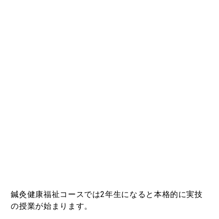
鍼灸健康福祉コースでは2年生になると本格的に実技
の授業が始まります。