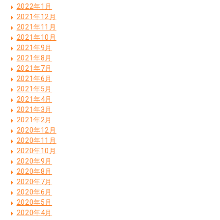
2022年1月
2021年12月
2021年11月
2021年10月
2021年9月
2021年8月
2021年7月
2021年6月
2021年5月
2021年4月
2021年3月
2021年2月
2020年12月
2020年11月
2020年10月
2020年9月
2020年8月
2020年7月
2020年6月
2020年5月
2020年4月