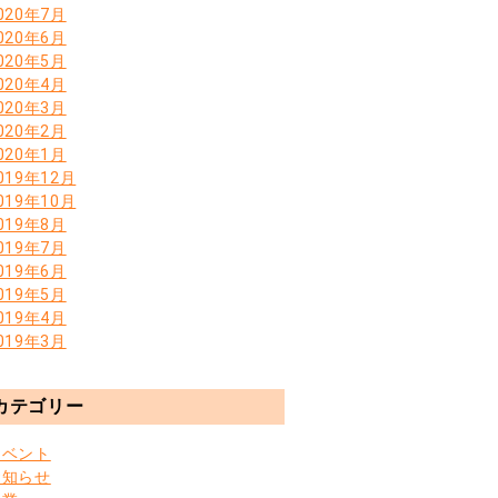
020年7月
020年6月
020年5月
020年4月
020年3月
020年2月
020年1月
019年12月
019年10月
019年8月
019年7月
019年6月
019年5月
019年4月
019年3月
カテゴリー
イベント
お知らせ