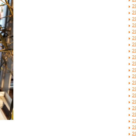
2
2
2
2
2
2
2
2
2
2
2
2
2
2
2
2
2
2
2
2
2