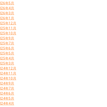
026年5月
026年4月
026年3月
026年1月
025年12月
025年11月
025年10月
025年9月
025年7月
025年6月
025年5月
025年4月
025年3月
024年12月
024年11月
024年10月
024年9月
024年7月
024年6月
024年5月
024年4月