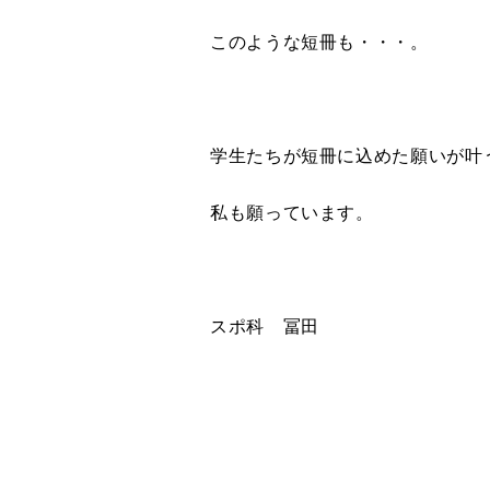
このような短冊も・・・。
学生たちが短冊に込めた願いが叶
私も願っています。
スポ科 冨田