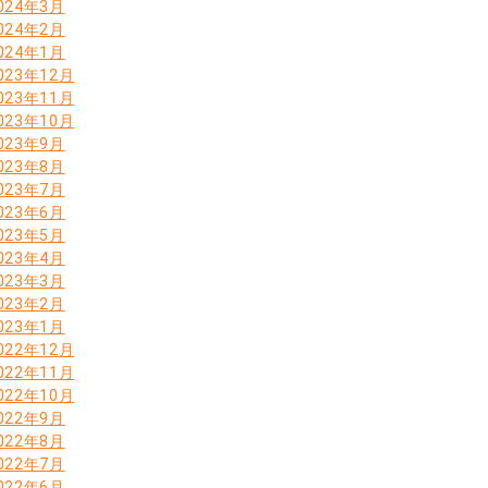
024年3月
024年2月
024年1月
023年12月
023年11月
023年10月
023年9月
023年8月
023年7月
023年6月
023年5月
023年4月
023年3月
023年2月
023年1月
022年12月
022年11月
022年10月
022年9月
022年8月
022年7月
022年6月