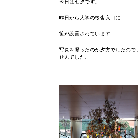
今日は七夕です。
昨日から大学の校舎入口に
笹が設置されています。
写真を撮ったのが夕方でしたので
せんでした。