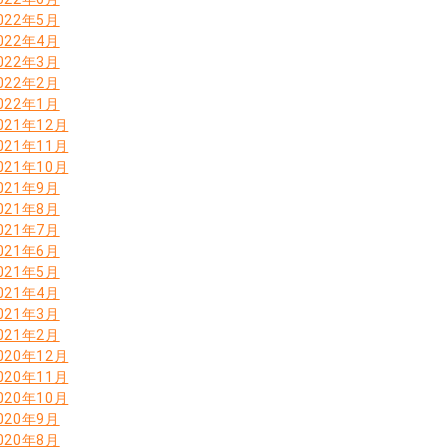
022年5月
022年4月
022年3月
022年2月
022年1月
021年12月
021年11月
021年10月
021年9月
021年8月
021年7月
021年6月
021年5月
021年4月
021年3月
021年2月
020年12月
020年11月
020年10月
020年9月
020年8月