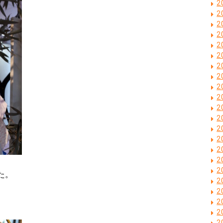
2
2
2
2
2
2
2
2
2
2
2
2
2
2
2
2
2
た。
2
2
2
2
2