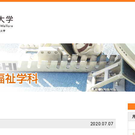
2020.07.07
6