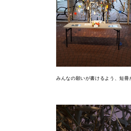
みんなの願いが書けるよう、短冊