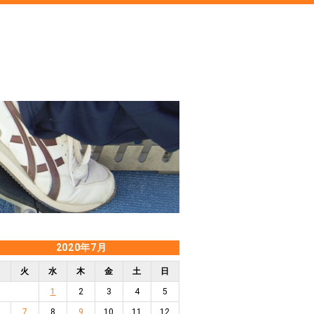
2020年7月
月
火
水
木
金
土
日
1
2
3
4
5
7
8
9
10
11
12