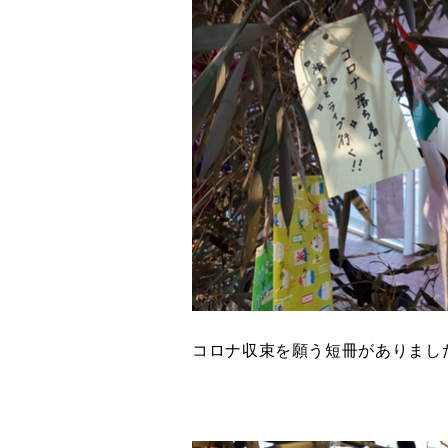
コロナ収束を願う短冊がありまし