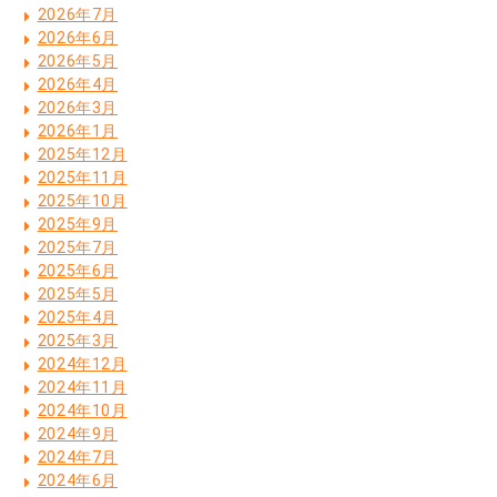
2026年7月
2026年6月
2026年5月
2026年4月
2026年3月
2026年1月
2025年12月
2025年11月
2025年10月
2025年9月
2025年7月
2025年6月
2025年5月
2025年4月
2025年3月
2024年12月
2024年11月
2024年10月
2024年9月
2024年7月
2024年6月