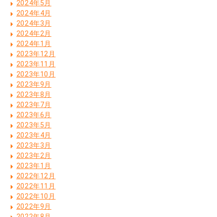
2024年5月
2024年4月
2024年3月
2024年2月
2024年1月
2023年12月
2023年11月
2023年10月
2023年9月
2023年8月
2023年7月
2023年6月
2023年5月
2023年4月
2023年3月
2023年2月
2023年1月
2022年12月
2022年11月
2022年10月
2022年9月
2022年8月