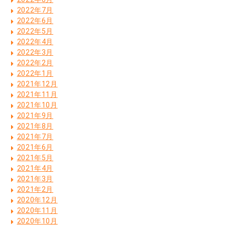
2022年7月
2022年6月
2022年5月
2022年4月
2022年3月
2022年2月
2022年1月
2021年12月
2021年11月
2021年10月
2021年9月
2021年8月
2021年7月
2021年6月
2021年5月
2021年4月
2021年3月
2021年2月
2020年12月
2020年11月
2020年10月