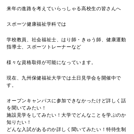
来年の進路を考えていらっしゃる高校生の皆さんへ
スポーツ健康福祉学科では
学校教員、社会福祉士、はり師・きゅう師、健康運動
指導士、スポーツトレーナーなど
様々な資格取得が可能になっています。
現在、九州保健福祉大学では土日見学会を開催中で
す。
オープンキャンパスに参加できなかったけど詳しく話
を聞いてみたい！
施設見学をしてみたい！大学でどんなことを学ぶのか
知りたい！
どんな入試があるのか詳しく聞いてみたい！特待生制