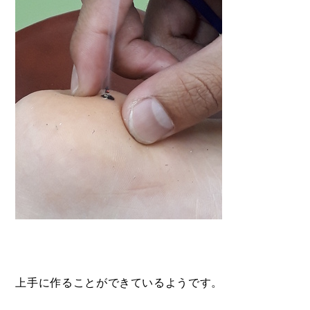
上手に作ることができているようです。