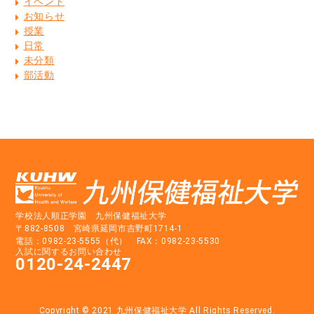
イベント
お知らせ
授業
日常
未分類
部活動
学校法人順正学園 九州保健福祉大学
〒882-8508 宮崎県延岡市吉野町1714-1
電話：0982-23-5555（代） FAX：0982-23-5530
入試に関するお問い合わせ
0120-24-2447
Copyright © 2021
九州保健福祉大学
All Rights Reserved.