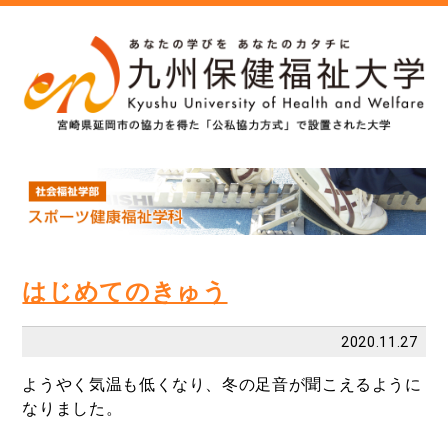
はじめてのきゅう
2020.11.27
ようやく気温も低くなり、冬の足音が聞こえるように
なりました。