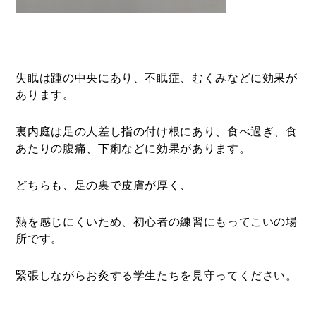
失眠は踵の中央にあり、不眠症、むくみなどに効果が
あります。
裏内庭は足の人差し指の付け根にあり、食べ過ぎ、食
あたりの腹痛、下痢などに効果があります。
どちらも、足の裏で皮膚が厚く、
熱を感じにくいため、初心者の練習にもってこいの場
所です。
緊張しながらお灸する学生たちを見守ってください。