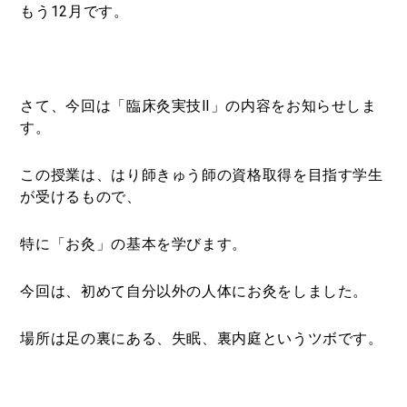
もう12月です。
さて、今回は「臨床灸実技Ⅱ」の内容をお知らせしま
す。
この授業は、はり師きゅう師の資格取得を目指す学生
が受けるもので、
特に「お灸」の基本を学びます。
今回は、初めて自分以外の人体にお灸をしました。
場所は足の裏にある、失眠、裏内庭というツボです。