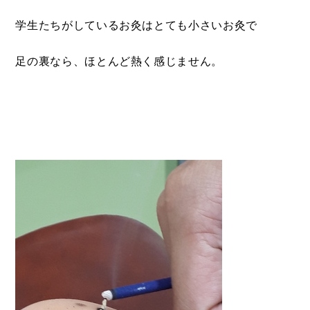
学生たちがしているお灸はとても小さいお灸で
足の裏なら、ほとんど熱く感じません。