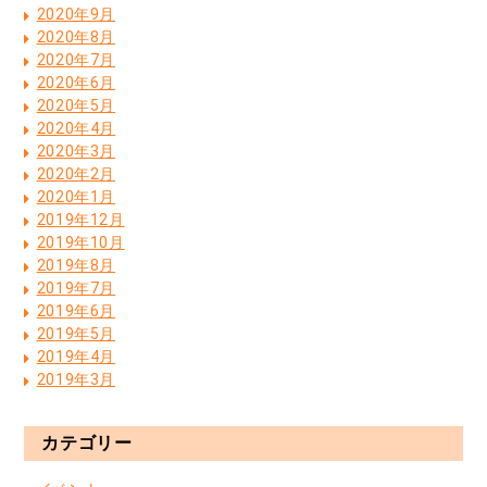
2020年9月
2020年8月
2020年7月
2020年6月
2020年5月
2020年4月
2020年3月
2020年2月
2020年1月
2019年12月
2019年10月
2019年8月
2019年7月
2019年6月
2019年5月
2019年4月
2019年3月
カテゴリー