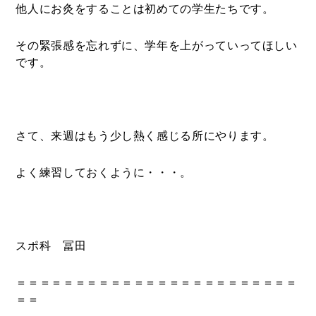
他人にお灸をすることは初めての学生たちです。
その緊張感を忘れずに、学年を上がっていってほしい
です。
さて、来週はもう少し熱く感じる所にやります。
よく練習しておくように・・・。
スポ科 冨田
＝＝＝＝＝＝＝＝＝＝＝＝＝＝＝＝＝＝＝＝＝＝＝＝
＝＝