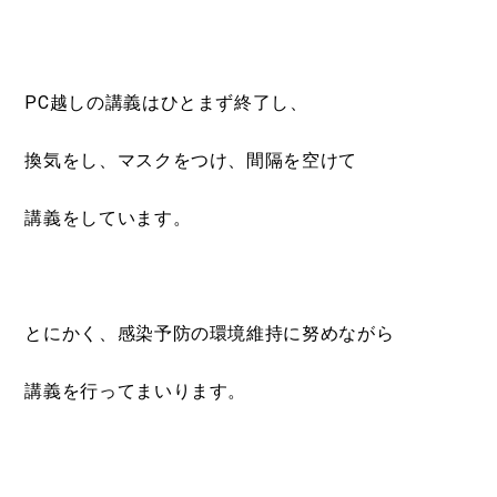
PC越しの講義はひとまず終了し、
換気をし、マスクをつけ、間隔を空けて
講義をしています。
とにかく、感染予防の環境維持に努めながら
講義を行ってまいります。