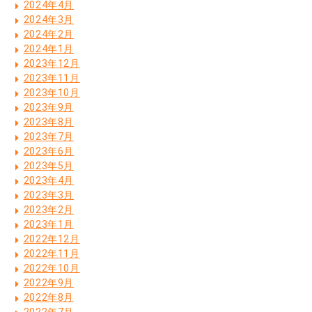
2024年4月
2024年3月
2024年2月
2024年1月
2023年12月
2023年11月
2023年10月
2023年9月
2023年8月
2023年7月
2023年6月
2023年5月
2023年4月
2023年3月
2023年2月
2023年1月
2022年12月
2022年11月
2022年10月
2022年9月
2022年8月