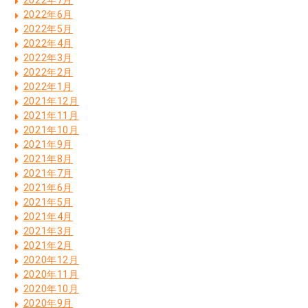
2022年7月
2022年6月
2022年5月
2022年4月
2022年3月
2022年2月
2022年1月
2021年12月
2021年11月
2021年10月
2021年9月
2021年8月
2021年7月
2021年6月
2021年5月
2021年4月
2021年3月
2021年2月
2020年12月
2020年11月
2020年10月
2020年9月