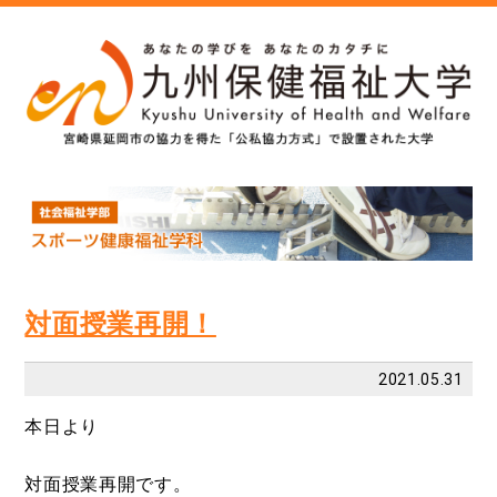
対面授業再開！
2021.05.31
本日より
対面授業再開です。