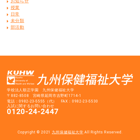
お知らせ
授業
日常
未分類
部活動
学校法人順正学園 九州保健福祉大学
〒882-8508 宮崎県延岡市吉野町1714-1
電話：0982-23-5555（代） FAX：0982-23-5530
入試に関するお問い合わせ
0120-24-2447
Copyright © 2021
九州保健福祉大学
All Rights Reserved.