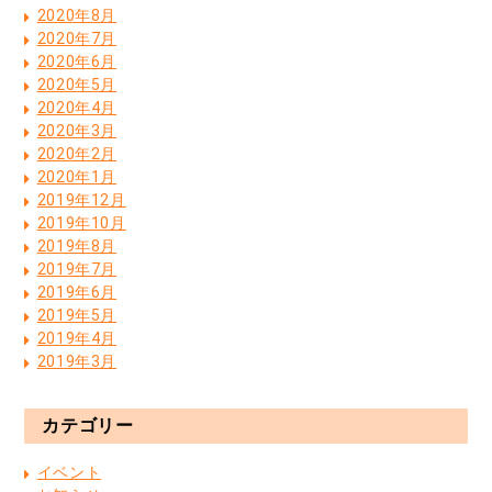
2020年8月
2020年7月
2020年6月
2020年5月
2020年4月
2020年3月
2020年2月
2020年1月
2019年12月
2019年10月
2019年8月
2019年7月
2019年6月
2019年5月
2019年4月
2019年3月
カテゴリー
イベント