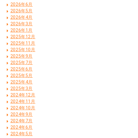
2026年6月
2026年5月
2026年4月
2026年3月
2026年1月
2025年12月
2025年11月
2025年10月
2025年9月
2025年7月
2025年6月
2025年5月
2025年4月
2025年3月
2024年12月
2024年11月
2024年10月
2024年9月
2024年7月
2024年6月
2024年5月