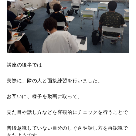
講座の後半では
実際に、隣の人と面接練習を行いました。
お互いに、様子を動画に取って、
見た目や話し方などを客観的にチェックを行うことで
普段意識していない自分のしぐさや話し方を再認識で
きたようです。