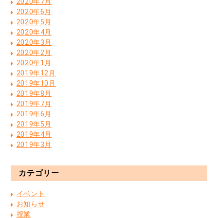
2020年7月
2020年6月
2020年5月
2020年4月
2020年3月
2020年2月
2020年1月
2019年12月
2019年10月
2019年8月
2019年7月
2019年6月
2019年5月
2019年4月
2019年3月
カテゴリー
イベント
お知らせ
授業