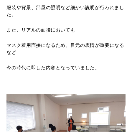
服装や背景、部屋の照明など細かい説明が行われまし
た。
また、リアルの面接においても
マスク着用面接になるため、目元の表情が重要になる
など
今の時代に即した内容となっていました。