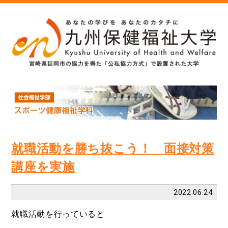
就職活動を勝ち抜こう！ 面接対策
講座を実施
2022.06.24
就職活動を行っていると