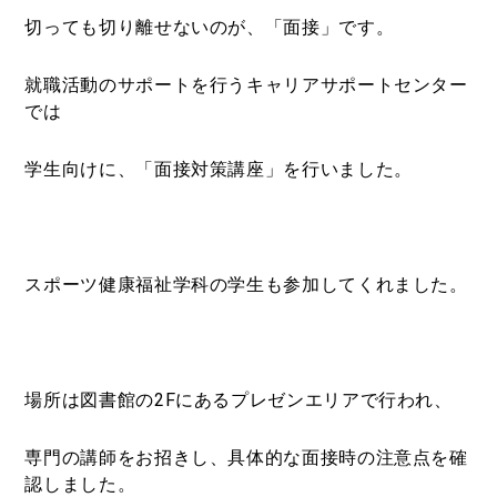
切っても切り離せないのが、「面接」です。
就職活動のサポートを行うキャリアサポートセンター
では
学生向けに、「面接対策講座」を行いました。
スポーツ健康福祉学科の学生も参加してくれました。
場所は図書館の2Fにあるプレゼンエリアで行われ、
専門の講師をお招きし、具体的な面接時の注意点を確
認しました。