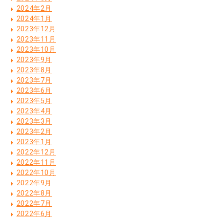
2024年2月
2024年1月
2023年12月
2023年11月
2023年10月
2023年9月
2023年8月
2023年7月
2023年6月
2023年5月
2023年4月
2023年3月
2023年2月
2023年1月
2022年12月
2022年11月
2022年10月
2022年9月
2022年8月
2022年7月
2022年6月