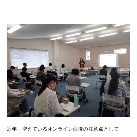
近年、増えているオンライン面接の注意点として