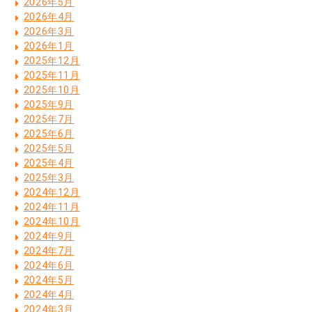
2026年5月
2026年4月
2026年3月
2026年1月
2025年12月
2025年11月
2025年10月
2025年9月
2025年7月
2025年6月
2025年5月
2025年4月
2025年3月
2024年12月
2024年11月
2024年10月
2024年9月
2024年7月
2024年6月
2024年5月
2024年4月
2024年3月