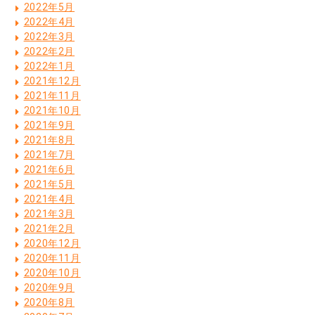
2022年5月
2022年4月
2022年3月
2022年2月
2022年1月
2021年12月
2021年11月
2021年10月
2021年9月
2021年8月
2021年7月
2021年6月
2021年5月
2021年4月
2021年3月
2021年2月
2020年12月
2020年11月
2020年10月
2020年9月
2020年8月