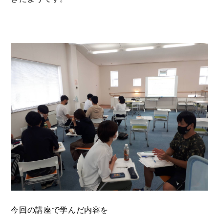
今回の講座で学んだ内容を