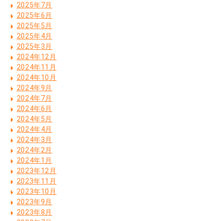
2025年7月
2025年6月
2025年5月
2025年4月
2025年3月
2024年12月
2024年11月
2024年10月
2024年9月
2024年7月
2024年6月
2024年5月
2024年4月
2024年3月
2024年2月
2024年1月
2023年12月
2023年11月
2023年10月
2023年9月
2023年8月