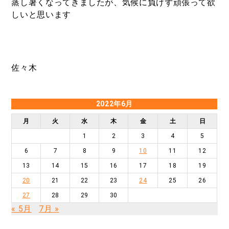
蒸し暑くなってきましたが、気候に負けず頑張って欲
しいと思います
佐々木
2022年6月
月
火
水
木
金
土
日
1
2
3
4
5
6
7
8
9
10
11
12
13
14
15
16
17
18
19
20
21
22
23
24
25
26
27
28
29
30
« 5月
7月 »