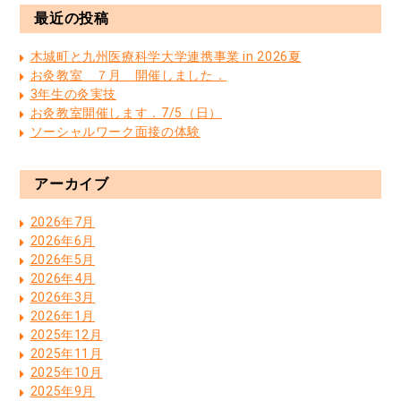
最近の投稿
木城町と九州医療科学大学連携事業 in 2026夏
お灸教室 ７月 開催しました．
3年生の灸実技
お灸教室開催します．7/5（日）
ソーシャルワーク面接の体験
アーカイブ
2026年7月
2026年6月
2026年5月
2026年4月
2026年3月
2026年1月
2025年12月
2025年11月
2025年10月
2025年9月