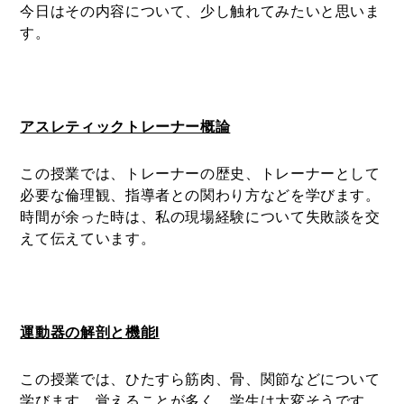
今日はその内容について、少し触れてみたいと思いま
す。
アスレティックトレーナー概論
この授業では、トレーナーの歴史、トレーナーとして
必要な倫理観、指導者との関わり方などを学びます。
時間が余った時は、私の現場経験について失敗談を交
えて伝えています。
運動器の解剖と機能Ⅰ
この授業では、ひたすら筋肉、骨、関節などについて
学びます。覚えることが多く、学生は大変そうです