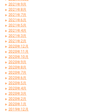
2021年9月
2021年8月
2021年7月
2021年6月
2021年5月
2021年4月
2021年3月
2021年2月
2020年12月
2020年11月
2020年10月
2020年9月
2020年8月
2020年7月
2020年6月
2020年5月
2020年4月
2020年3月
2020年2月
2020年1月
2019年12月