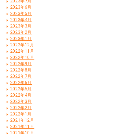
2023年7月
2023年6月
2023年5月
2023年4月
2023年3月
2023年2月
2023年1月
2022年12月
2022年11月
2022年10月
2022年9月
2022年8月
2022年7月
2022年6月
2022年5月
2022年4月
2022年3月
2022年2月
2022年1月
2021年12月
2021年11月
2021年10月