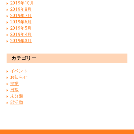
2019年10月
2019年8月
2019年7月
2019年6月
2019年5月
2019年4月
2019年3月
カテゴリー
イベント
お知らせ
授業
日常
未分類
部活動