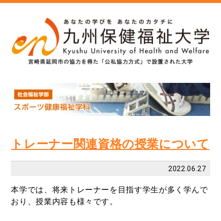
トレーナー関連資格の授業について
2022.06.27
本学では、将来トレーナーを目指す学生が多く学んで
おり、授業内容も様々です。