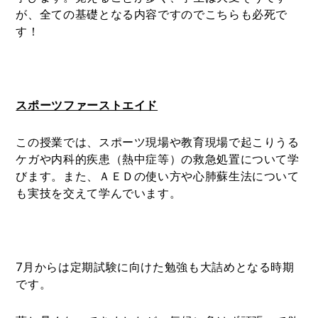
が、全ての基礎となる内容ですのでこちらも必死で
す！
スポーツファーストエイド
この授業では、スポーツ現場や教育現場で起こりうる
ケガや内科的疾患（熱中症等）の救急処置について学
びます。また、ＡＥＤの使い方や心肺蘇生法について
も実技を交えて学んでいます。
7
月からは定期試験に向けた勉強も大詰めとなる時期
です。